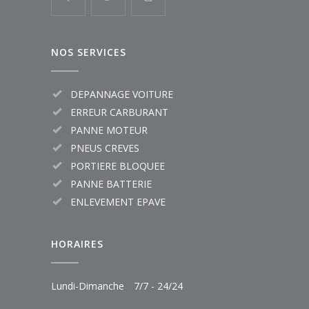
NOS SERVICES
DEPANNAGE VOITURE
ERREUR CARBURANT
PANNE MOTEUR
PNEUS CREVES
PORTIERE BLOQUEE
PANNE BATTERIE
ENLEVEMENT EPAVE
HORAIRES
Lundi-Dimanche
7/7 - 24/24