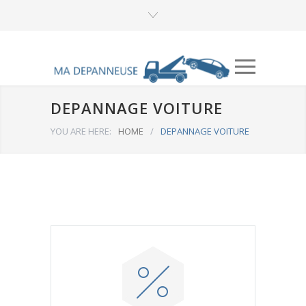
DEPANNAGE VOITURE
YOU ARE HERE:
HOME
/
DEPANNAGE VOITURE