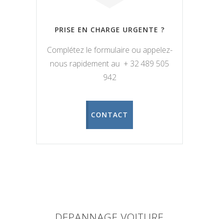
PRISE EN CHARGE URGENTE ?
Complétez le formulaire ou appelez-
nous rapidement au + 32 489 505
942
CONTACT
DEPANNAGE VOITURE