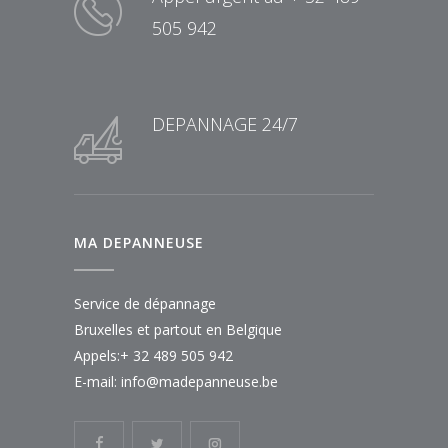
505 942
DEPANNAGE 24/7
MA DEPANNEUSE
Service de dépannage
Bruxelles et partout en Belgique
Appels:+ 32 489 505 942
E-mail:
info@madepanneuse.be