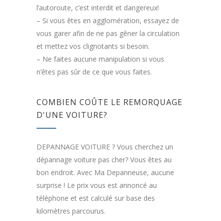
l’autoroute, c’est interdit et dangereux!
– Si vous êtes en agglomération, essayez de
vous garer afin de ne pas gêner la circulation
et mettez vos clignotants si besoin.
– Ne faites aucune manipulation si vous
n’êtes pas sûr de ce que vous faites.
COMBIEN COÛTE LE REMORQUAGE
D'UNE VOITURE?
DEPANNAGE VOITURE ? Vous cherchez un
dépannage voiture pas cher? Vous êtes au
bon endroit. Avec Ma Depanneuse, aucune
surprise ! Le prix vous est annoncé au
téléphone et est calculé sur base des
kilomètres parcourus.