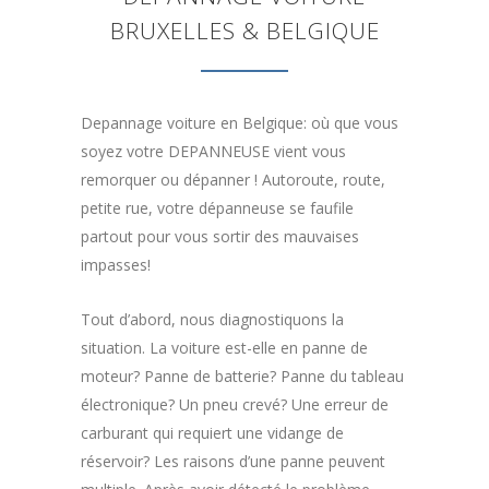
BRUXELLES & BELGIQUE
Depannage voiture en Belgique: où que vous
soyez votre DEPANNEUSE vient vous
remorquer ou dépanner ! Autoroute, route,
petite rue, votre dépanneuse se faufile
partout pour vous sortir des mauvaises
impasses!
Tout d’abord, nous diagnostiquons la
situation. La voiture est-elle en panne de
moteur? Panne de batterie? Panne du tableau
électronique? Un pneu crevé? Une erreur de
carburant qui requiert une vidange de
réservoir? Les raisons d’une panne peuvent