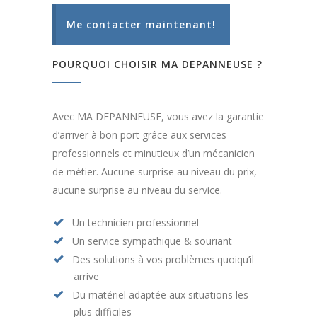
Me contacter maintenant!
POURQUOI CHOISIR MA DEPANNEUSE ?
Avec MA DEPANNEUSE, vous avez la garantie
d’arriver à bon port grâce aux services
professionnels et minutieux d’un mécanicien
de métier. Aucune surprise au niveau du prix,
aucune surprise au niveau du service.
Un technicien professionnel
Un service sympathique & souriant
Des solutions à vos problèmes quoiqu’il
arrive
Du matériel adaptée aux situations les
plus difficiles