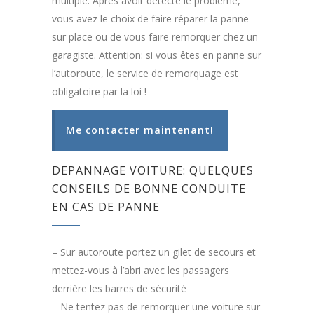
multiple. Après avoir détecté le problème,
vous avez le choix de faire réparer la panne
sur place ou de vous faire remorquer chez un
garagiste. Attention: si vous êtes en panne sur
l’autoroute, le service de remorquage est
obligatoire par la loi !
Me contacter maintenant!
DEPANNAGE VOITURE: QUELQUES
CONSEILS DE BONNE CONDUITE
EN CAS DE PANNE
– Sur autoroute portez un gilet de secours et
mettez-vous à l’abri avec les passagers
derrière les barres de sécurité
– Ne tentez pas de remorquer une voiture sur