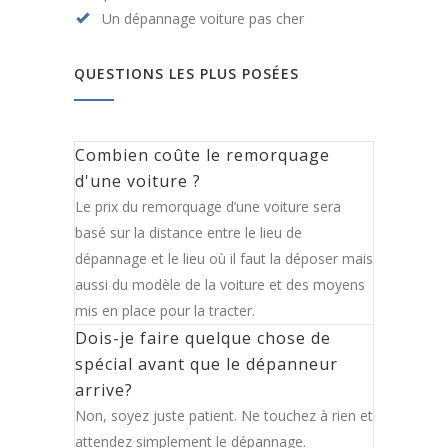
Un dépannage voiture pas cher
QUESTIONS LES PLUS POSÉES
Combien coûte le remorquage
d'une voiture ?
Le prix du remorquage d’une voiture sera
basé sur la distance entre le lieu de
dépannage et le lieu où il faut la déposer mais
aussi du modèle de la voiture et des moyens
mis en place pour la tracter.
Dois-je faire quelque chose de
spécial avant que le dépanneur
arrive?
Non, soyez juste patient. Ne touchez à rien et
attendez simplement le dépannage.